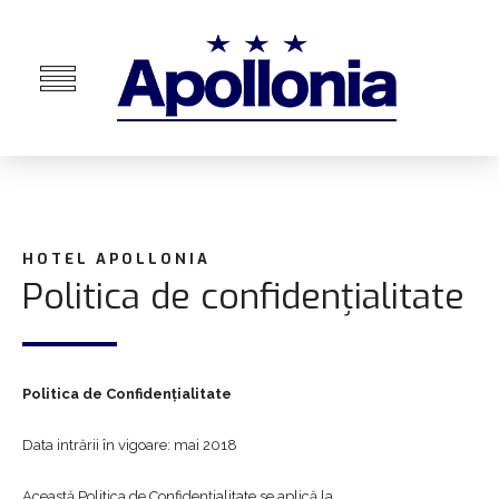
HOTEL APOLLONIA
Politica de confidențialitate
Politica de Confidențialitate
Data intrării în vigoare: mai 2018
Această Politica de Confidențialitate se aplică la