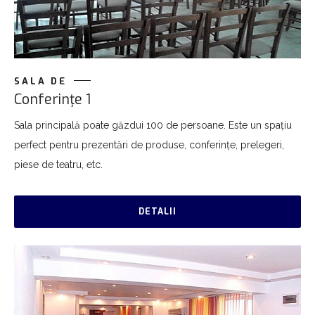
SALA DE
Conferinţe 1
Sala principală poate găzdui 100 de persoane. Este un spațiu
perfect pentru prezentări de produse, conferințe, prelegeri,
piese de teatru, etc.
DETALII