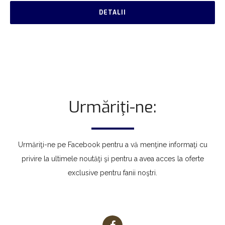
DETALII
Urmăriţi-ne:
Urmăriţi-ne pe Facebook pentru a vă menţine informaţi cu
privire la ultimele noutăţi şi pentru a avea acces la oferte
exclusive pentru fanii noştri.