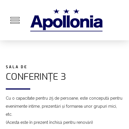
SALA DE
CONFERINŢE 3
Cu o capacitate pentru 25 de persoane, este concepută pentru
evenimente intime, prezentări și formarea unor grupuri mici,
etc.
(Acesta este în prezent închisă pentru renovări)