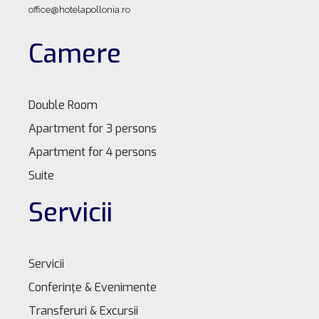
office@hotelapollonia.ro
Camere
Double Room
Apartment for 3 persons
Apartment for 4 persons
Suite
Servicii
Servicii
Conferinţe & Evenimente
Transferuri & Excursii