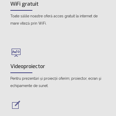
WiFi gratuit
Toate sălile noastre oferă acces gratuit la internet de
mare viteză prin WiFi.
Videoproiector
Pentru prezentări și proiecții oferim; proiector, ecran şi
echipamente de sunet.