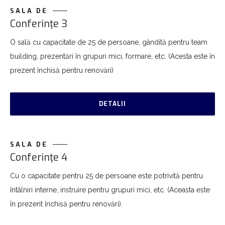
SALA DE
Conferinţe 3
O sală cu capacitate de 25 de persoane, gândită pentru team
building, prezentări în grupuri mici, formare, etc. (Acesta este în
prezent închisă pentru renovări)
DETALII
SALA DE
Conferinţe 4
Cu o capacitate pentru 25 de persoane este potrivită pentru
întâlniri interne, instruire pentru grupuri mici, etc. (Aceasta este
în prezent închisă pentru renovări).