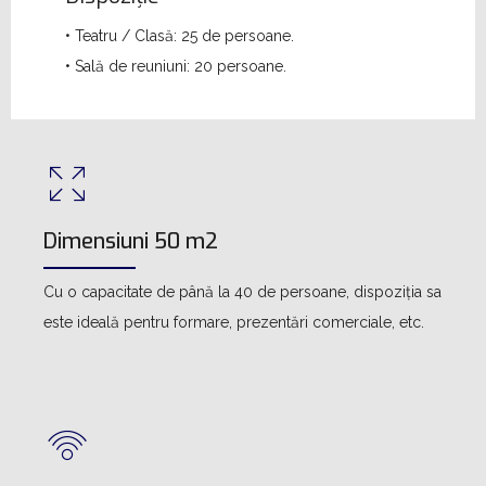
• Teatru / Clasă: 25 de persoane.
• Sală de reuniuni: 20 persoane.
Dimensiuni 50 m2
Cu o capacitate de până la 40 de persoane, dispoziția sa
este ideală pentru formare, prezentări comerciale, etc.