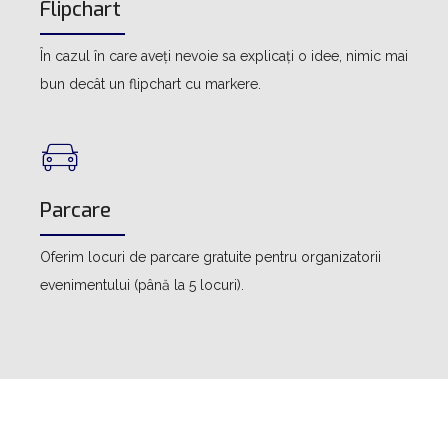
Flipchart
În cazul în care aveți nevoie sa explicați o idee, nimic mai
bun decât un flipchart cu markere.
Parcare
Oferim locuri de parcare gratuite pentru organizatorii
evenimentului (până la 5 locuri).