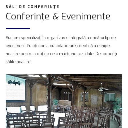
SĂLI DE CONFERINŢE
Conferinţe
&
Evenimente
Suntem specializaţi în organizarea integrală a oricărui tip de
eveniment. Puteţi conta cu colaborarea deplină a echipei
noastre pentru a obţine cele mai bune rezultate. Descoperiţi
sălile noastre: