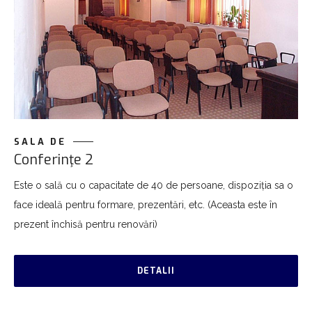
SALA DE
Conferinţe 2
Este o sală cu o capacitate de 40 de persoane, dispoziția sa o
face ideală pentru formare, prezentări, etc. (Aceasta este în
prezent închisă pentru renovări)
DETALII